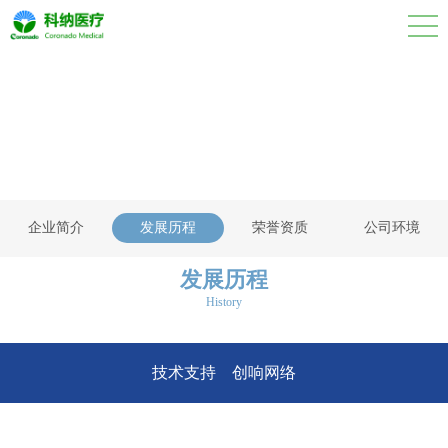
企业简介
发展历程
荣誉资质
公司环境
发展历程
History
技术支持 创响网络